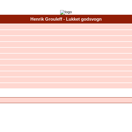
Henrik Grouleff - Lukket godsvogn